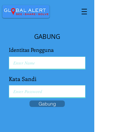
GABUNG
Identitas Pengguna
Kata Sandi
Gabung