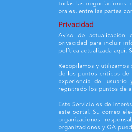
todas las negociaciones, 
orales, entre las partes 
Privacidad
Aviso de actualización 
privacidad para incluir in
política actualizada aquí.
Recopilamos y utilizamos 
de los puntos críticos de
experiencia del usuario
registrado los puntos de 
Este Servicio es de interé
este portal. Su correo el
organizaciones responsa
organizaciones y GA pued